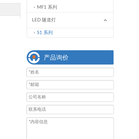
MF1 系列
LED 隧道灯
S1 系列
产品询价