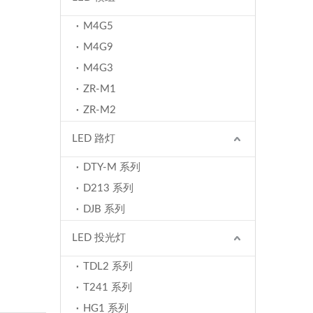
M4G5
M4G9
M4G3
ZR-M1
ZR-M2
LED 路灯
DTY-M 系列
D213 系列
DJB 系列
LED 投光灯
TDL2 系列
T241 系列
HG1 系列