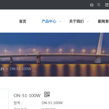
首页
产品中心
关于我们
新闻资
系列
»
ON-S1-100W
ON-S1-100W
型号：
ON-S1-100W